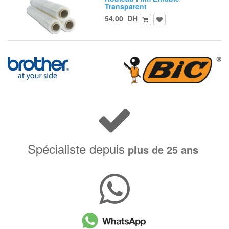
Transparent
54,00
DH
Spécialiste depuis
plus de 25 ans