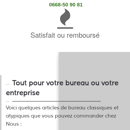
0668-50 90 81
Satisfait ou remboursé
Tout pour votre bureau ou votre
entreprise
-------------------------------------------------------------
Voici quelques articles de bureau classiques et
atypiques que vous pouvez commander chez
Nous :