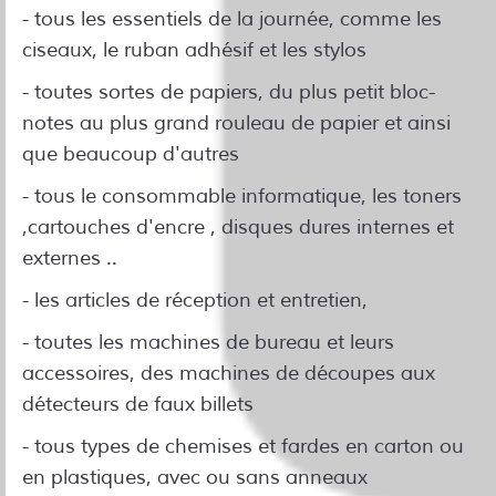
- tous les essentiels de la journée, comme les
ciseaux, le ruban adhésif et les stylos
- toutes sortes de papiers, du plus petit bloc-
notes au plus grand rouleau de papier et ainsi
que beaucoup d'autres
- tous le consommable informatique, les toners
,cartouches d'encre , disques dures internes et
externes ..
- les articles de réception et entretien,
- toutes les machines de bureau et leurs
accessoires, des machines de découpes aux
détecteurs de faux billets
- tous types de chemises et fardes en carton ou
en plastiques, avec ou sans anneaux