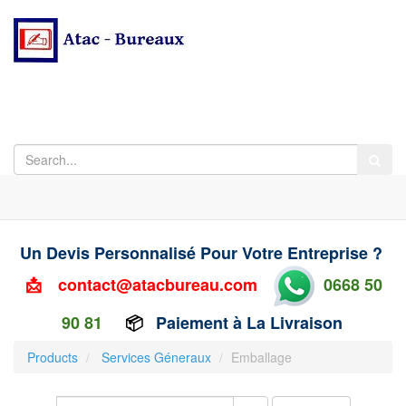
Un Devis Personnalisé Pour Votre Entreprise ?
📩
contact@atacbureau.com
0668 50
90 81
📦
Paiement à La Livraison
Products
Services Géneraux
Emballage