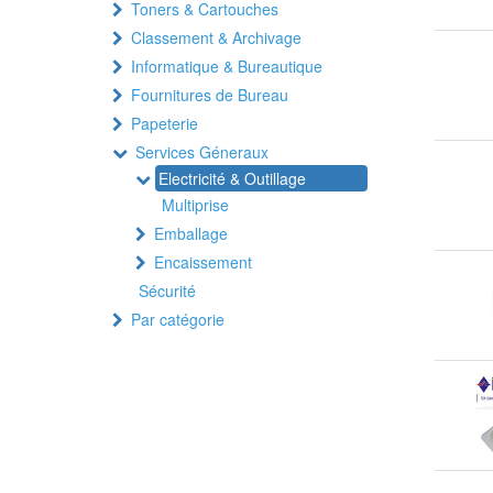
Toners & Cartouches
Classement & Archivage
Informatique & Bureautique
Fournitures de Bureau
Papeterie
Services Géneraux
Electricité & Outillage
Multiprise
Emballage
Encaissement
Sécurité
Par catégorie