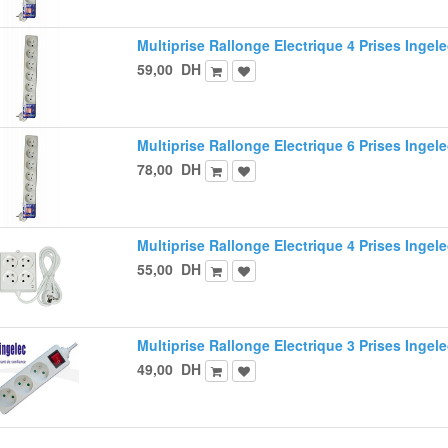
Multiprise Rallonge Electrique 4 Prises Ingel
59,00
DH
Multiprise Rallonge Electrique 6 Prises Ingel
78,00
DH
Multiprise Rallonge Electrique 4 Prises Ingele
55,00
DH
Multiprise Rallonge Electrique 3 Prises Ingel
49,00
DH