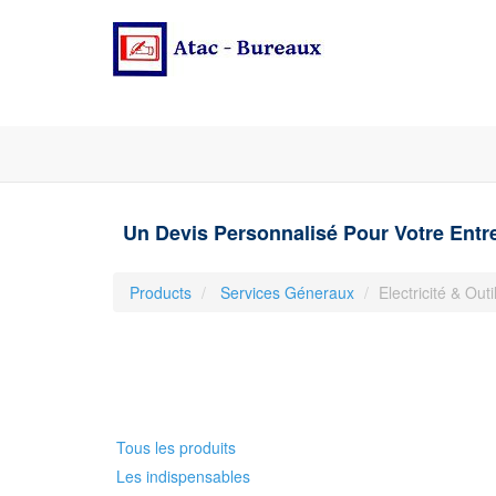
Un Devis Personnalisé Pour Votre Entr
Products
Services Géneraux
Electricité & Outi
Tous les produits
Les indispensables