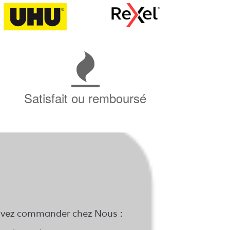
Satisfait ou remboursé
pouvez commander chez Nous :