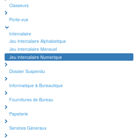
Classeurs
Porte-vue
Intercalaire
Jeu intercalaire Alphabetique
Jeu intercalaire Mensuel
Jeu intercalaire Numerique
Dossier Suspendu
Informatique & Bureautique
Fournitures de Bureau
Papeterie
Services Géneraux