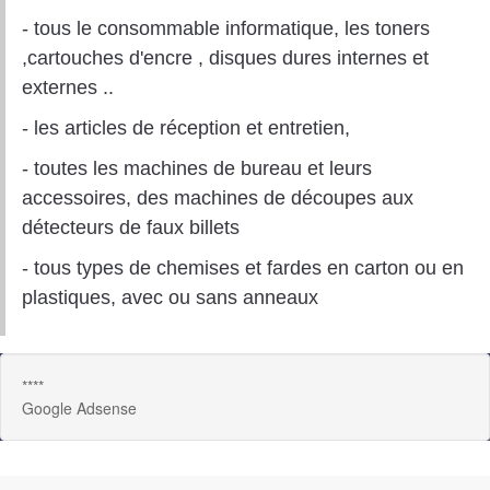
- tous le consommable informatique, les toners
,cartouches d'encre , disques dures internes et
externes ..
- les articles de réception et entretien,
- toutes les machines de bureau et leurs
accessoires, des machines de découpes aux
détecteurs de faux billets
- tous types de chemises et fardes en carton ou en
plastiques, avec ou sans anneaux
****
Google Adsense