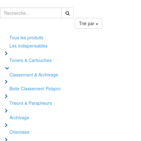
Trié par
Tous les produits
Les indispensables
Toners & Cartouches
Classement & Archivage
Boite Classement Polypro
Trieurs & Parapheurs
Archivage
Chemises