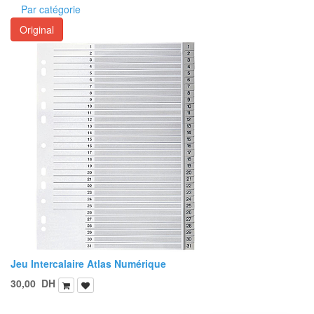
Par catégorie
Original
Jeu Intercalaire Atlas Numérique
30,00
DH