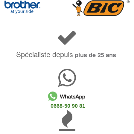
Spécialiste depuis
plus de 25 ans
0668-50 90 81