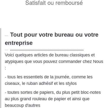
Satisfait ou remboursé
Tout pour votre bureau ou votre
entreprise
-------------------------------------------------------------
Voici quelques articles de bureau classiques et
atypiques que vous pouvez commander chez Nous
:
- tous les essentiels de la journée, comme les
ciseaux, le ruban adhésif et les stylos
- toutes sortes de papiers, du plus petit bloc-notes
au plus grand rouleau de papier et ainsi que
beaucoup d'autres