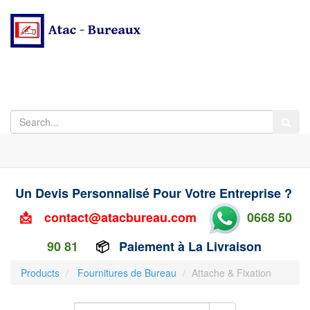
Un Devis Personnalisé Pour Votre Entreprise ?
📩
contact@atacbureau.com
0668 50
90 81
📦
Paiement à La Livraison
Products
Fournitures de Bureau
Attache & Fixation