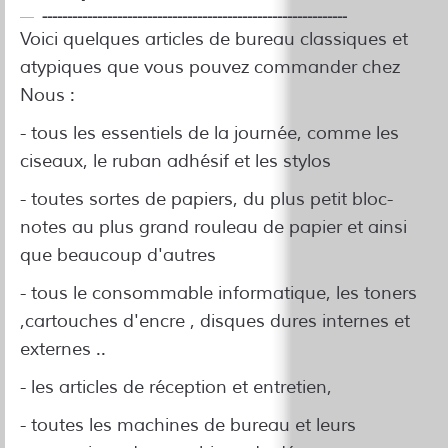
-------------------------------------------------------------
Voici quelques articles de bureau classiques et
atypiques que vous pouvez commander chez
Nous :
- tous les essentiels de la journée, comme les
ciseaux, le ruban adhésif et les stylos
- toutes sortes de papiers, du plus petit bloc-
notes au plus grand rouleau de papier et ainsi
que beaucoup d'autres
- tous le consommable informatique, les toners
,cartouches d'encre , disques dures internes et
externes ..
- les articles de réception et entretien,
- toutes les machines de bureau et leurs