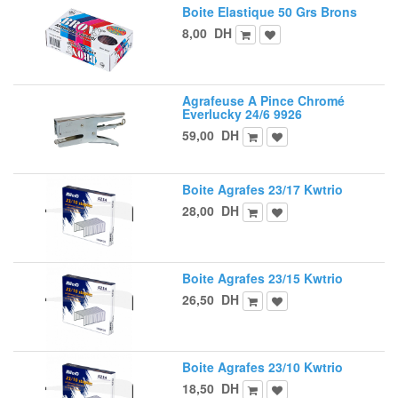
Boite Elastique 50 Grs Brons
8,00
DH
Agrafeuse A Pince Chromé
Everlucky 24/6 9926
59,00
DH
Boite Agrafes 23/17 Kwtrio
28,00
DH
Boite Agrafes 23/15 Kwtrio
26,50
DH
Boite Agrafes 23/10 Kwtrio
18,50
DH