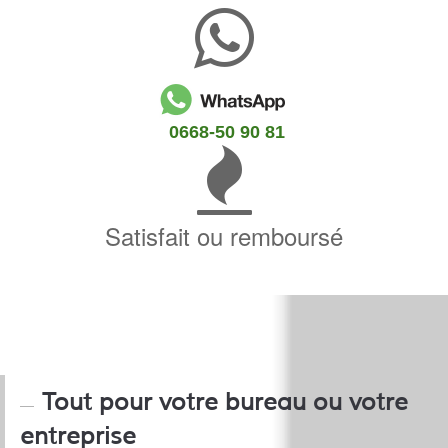
0668-50 90 81
Satisfait ou remboursé
Tout pour votre bureau ou votre
entreprise