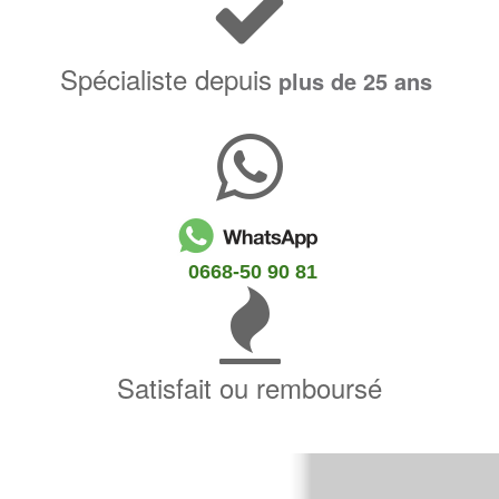
Spécialiste depuis
plus de 25 ans
0668-50 90 81
Satisfait ou remboursé