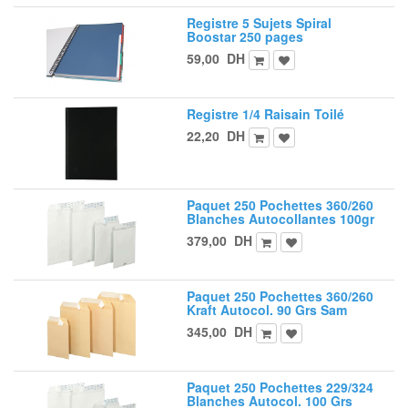
Registre 5 Sujets Spiral
Boostar 250 pages
59,00
DH
Registre 1/4 Raisain Toilé
22,20
DH
Paquet 250 Pochettes 360/260
Blanches Autocollantes 100gr
379,00
DH
Paquet 250 Pochettes 360/260
Kraft Autocol. 90 Grs Sam
345,00
DH
Paquet 250 Pochettes 229/324
Blanches Autocol. 100 Grs