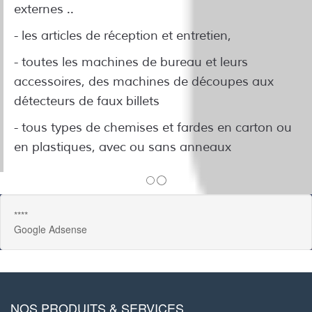
externes ..
- les articles de réception et entretien,
- toutes les machines de bureau et leurs
accessoires, des machines de découpes aux
détecteurs de faux billets
- tous types de chemises et fardes en carton ou
en plastiques, avec ou sans anneaux
****
Google Adsense
NOS PRODUITS & SERVICES