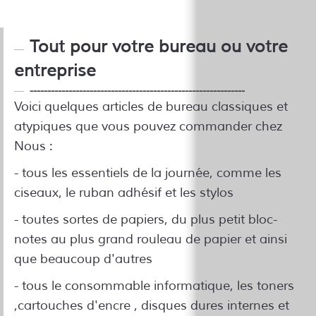
Tout pour votre bureau ou votre
entreprise
-------------------------------------------------------------
Voici quelques articles de bureau classiques et
atypiques que vous pouvez commander chez
Nous :
- tous les essentiels de la journée, comme les
ciseaux, le ruban adhésif et les stylos
- toutes sortes de papiers, du plus petit bloc-
notes au plus grand rouleau de papier et ainsi
que beaucoup d'autres
- tous le consommable informatique, les toners
,cartouches d'encre , disques dures internes et