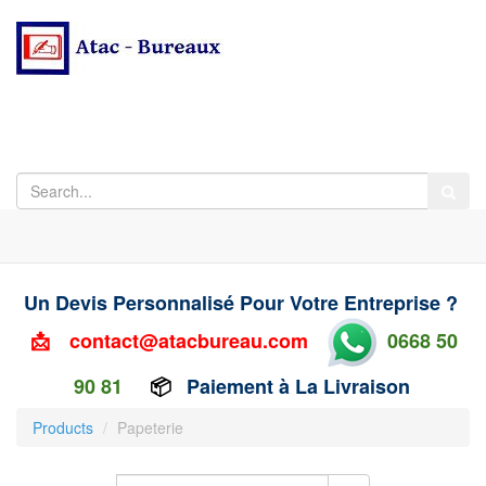
Un Devis Personnalisé Pour Votre Entreprise ?
📩
contact@atacbureau.com
0668 50
90 81
📦
Paiement à La Livraison
Products
Papeterie