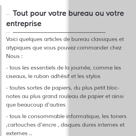
Tout pour votre bureau ou votre
entreprise
-------------------------------------------------------------
Voici quelques articles de bureau classiques et
atypiques que vous pouvez commander chez
Nous :
- tous les essentiels de la journée, comme les
ciseaux, le ruban adhésif et les stylos
- toutes sortes de papiers, du plus petit bloc-
notes au plus grand rouleau de papier et ainsi
que beaucoup d'autres
- tous le consommable informatique, les toners
,cartouches d'encre , disques dures internes et
externes ..