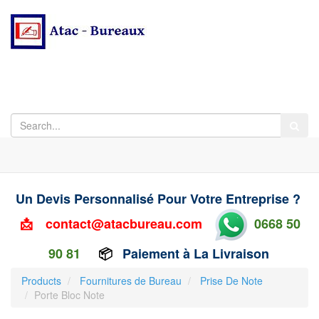
Un Devis Personnalisé Pour Votre Entreprise ?
📩
contact@atacbureau.com
0668 50
90 81
📦
Paiement à La Livraison
Products
Fournitures de Bureau
Prise De Note
Porte Bloc Note