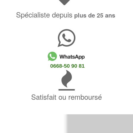
Spécialiste depuis
plus de 25 ans
0668-50 90 81
Satisfait ou remboursé