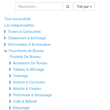
Trié par
Tous les produits
Les indispensables
Toners & Cartouches
Classement & Archivage
Informatique & Bureautique
Fournitures de Bureau
Poubelle De Bureau
Accessoire De Bureau
Tableau & Affichage
Timbrage
Ecriture & Correction
Attache & Fixation
Perforeuse & découpage
Colle & Adhesif
Etiquetage