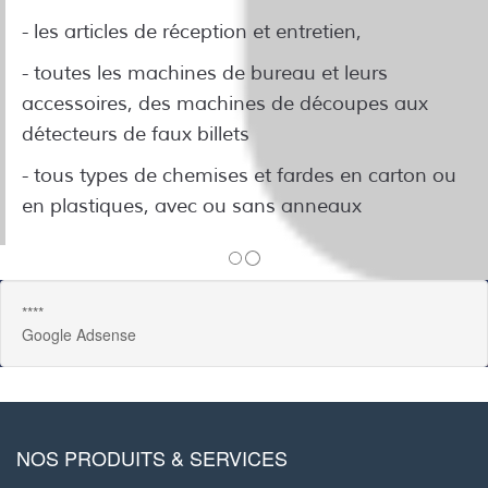
- les articles de réception et entretien,
- toutes les machines de bureau et leurs
accessoires, des machines de découpes aux
détecteurs de faux billets
- tous types de chemises et fardes en carton ou
en plastiques, avec ou sans anneaux
****
Google Adsense
NOS PRODUITS & SERVICES