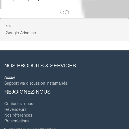
****
Google Adsense
NOS PRODUITS & SERVICES
Accueil
Support via discussion instantanée
REJOIGNEZ-NOUS
Contactez-nous
Revendeurs
Nos références
Presentations