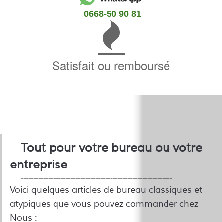
0668-50 90 81
Satisfait ou remboursé
Tout pour votre bureau ou votre
entreprise
-------------------------------------------------------------
Voici quelques articles de bureau classiques et
atypiques que vous pouvez commander chez
Nous :