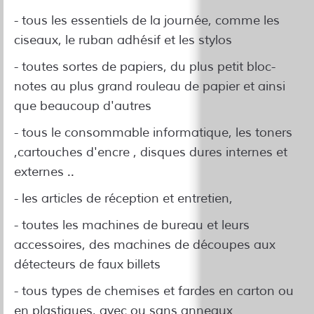
- tous les essentiels de la journée, comme les
ciseaux, le ruban adhésif et les stylos
- toutes sortes de papiers, du plus petit bloc-
notes au plus grand rouleau de papier et ainsi
que beaucoup d'autres
- tous le consommable informatique, les toners
,cartouches d'encre , disques dures internes et
externes ..
- les articles de réception et entretien,
- toutes les machines de bureau et leurs
accessoires, des machines de découpes aux
détecteurs de faux billets
- tous types de chemises et fardes en carton ou
en plastiques, avec ou sans anneaux