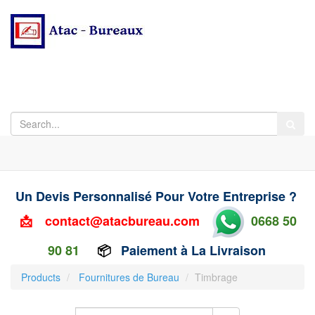
Un Devis Personnalisé Pour Votre Entreprise ?
📩
contact@atacbureau.com
0668 50
90 81
📦
Paiement à La Livraison
Products
Fournitures de Bureau
Timbrage