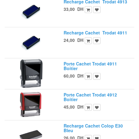
Recharge Cachet Trodat 4913
33,00
DH
Recharge Cachet Trodat 4911
24,00
DH
Porte Cachet Trodat 4911
Boitier
60,00
DH
Porte Cachet Trodat 4912
Boitier
45,00
DH
Recharge Cachet Colop E30
Bleu
26,00
DH