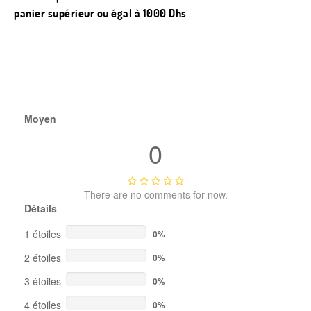
panier supérieur ou égal à 1000 Dhs
Moyen
0
There are no comments for now.
Détails
1 étoiles
0%
2 étoiles
0%
3 étoiles
0%
4 étoiles
0%