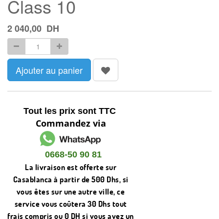
Class 10
2 040,00
DH
Ajouter au panier
Tout les prix sont TTC
Commandez via
0668-50 90 81
La livraison est offerte sur
Casablanca à partir de 500 Dhs, si
vous êtes sur une autre ville, ce
service vous coûtera 30 Dhs tout
frais compris ou 0 DH si vous avez un