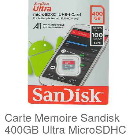
Carte Memoire Sandisk
400GB Ultra MicroSDHC