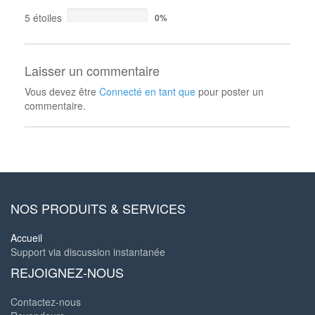
5 étoiles
0%
Laisser un commentaire
Vous devez être
Connecté en tant que
pour poster un
commentaire.
NOS PRODUITS & SERVICES
Accueil
Support via discussion instantanée
REJOIGNEZ-NOUS
Contactez-nous