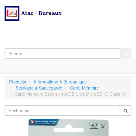
Products
Informatique & Bureautique
Stockage & Sauvegarde
Carte Mémoire
Carte Memoire Sandisk 400GB Ultra MicroSDHC Class 10