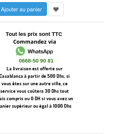
Ajouter au panier
Tout les prix sont TTC
Commandez via
0668-50 90 81
La livraison est offerte sur
Casablanca à partir de 500 Dhs, si
vous êtes sur une autre ville, ce
service vous coûtera 30 Dhs tout
rais compris ou 0 DH si vous avez un
anier supérieur ou égal à 1000 Dhs