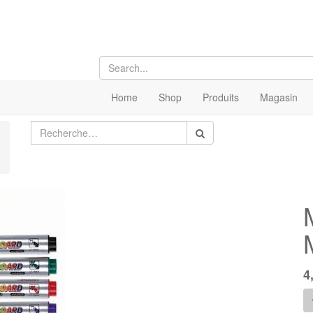
Home
Shop
Produits
Magasin
4