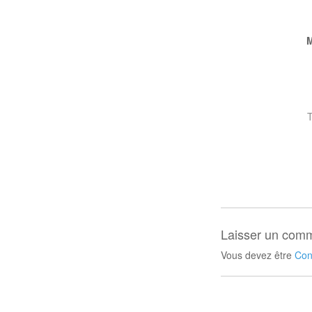
Laisser un comm
Vous devez être
Con