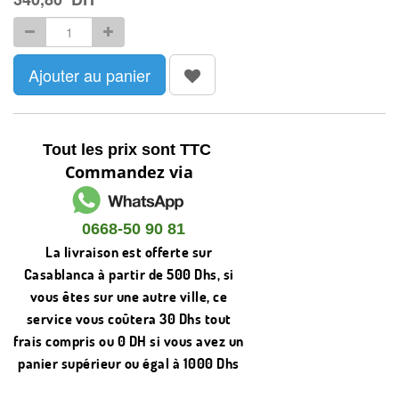
Ajouter au panier
Tout les prix sont TTC
Commandez via
0668-50 90 81
La livraison est offerte sur
Casablanca à partir de 500 Dhs, si
vous êtes sur une autre ville, ce
service vous coûtera 30 Dhs tout
frais compris ou 0 DH si vous avez un
panier supérieur ou égal à 1000 Dhs