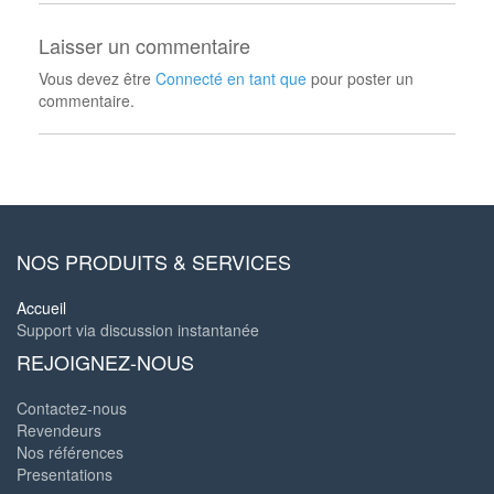
Laisser un commentaire
Vous devez être
Connecté en tant que
pour poster un
commentaire.
NOS PRODUITS & SERVICES
Accueil
Support via discussion instantanée
REJOIGNEZ-NOUS
Contactez-nous
Revendeurs
Nos références
Presentations