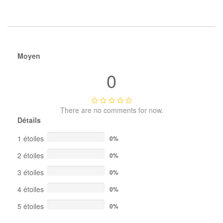
Moyen
0
There are no comments for now.
Détails
1 étoiles
0%
2 étoiles
0%
3 étoiles
0%
4 étoiles
0%
5 étoiles
0%