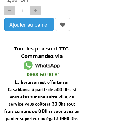
Ajouter au panier
Tout les prix sont TTC
Commandez via
0668-50 90 81
La livraison est offerte sur
Casablanca à partir de 500 Dhs, si
vous êtes sur une autre ville, ce
service vous coûtera 30 Dhs tout
frais compris ou 0 DH si vous avez un
panier supérieur ou égal à 1000 Dhs