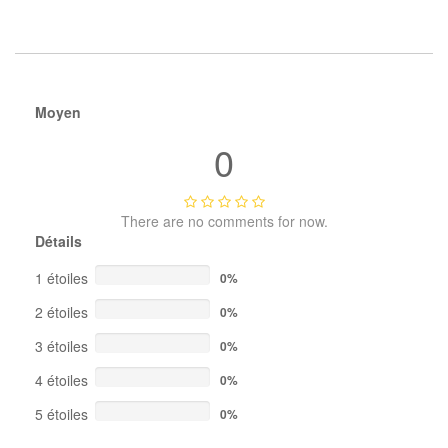
Moyen
0
There are no comments for now.
Détails
1 étoiles
0%
2 étoiles
0%
3 étoiles
0%
4 étoiles
0%
5 étoiles
0%